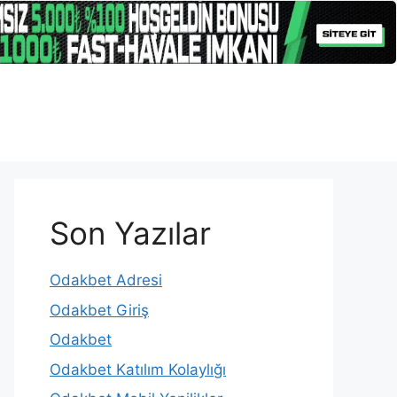
Son Yazılar
Odakbet Adresi
Odakbet Giriş
Odakbet
Odakbet Katılım Kolaylığı