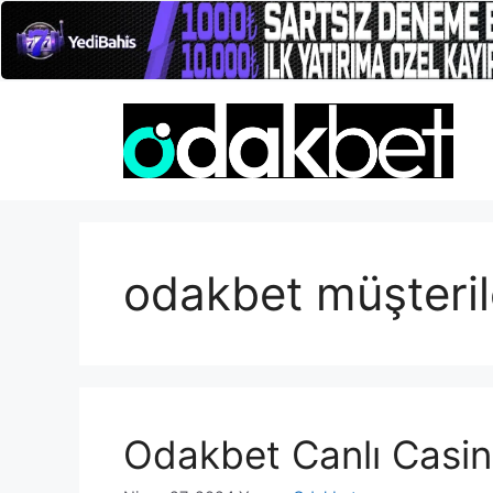
İçeriğe
atla
odakbet müşteril
Odakbet Canlı Casin