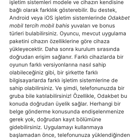
işletim sistemleri modele ve cihazın kendisine
bağlı olarak farklılık gösterebilir. Bu destek,
Android veya iOS işletim sistemlerinde
Odakbet
mobil tercih mobil bahis
yuvaları ve bonus
türleri bulabilirsiniz. Oyuncu, mevcut uygulama
paketini cihazın özelliklerine göre cihaza
yükleyecektir. Daha sonra kurulum sırasında
doğrudan erişim sağlanır. Farklı cihazlarda bir
oyunun farklı versiyonlarına nasıl sahip
olabileceğiniz gibi, bir şirkette farklı
bilgisayarlarda farklı işletim sistemlerine de
sahip olabilirsiniz. Ve şimdi, telefonunuzda bir
gruba bile katılabilirsiniz! Özellikle, Odakbet bu
konuda doğrudan üyelik sağlar. Herhangi bir
belge gönderme konusunda endişelenmenize
gerek yok, doğrudan kayıt bölümüne
gidebilirsiniz. Uygulamayı kullanmaya
başlamadan önce, telefonunuza yüklendiğinden