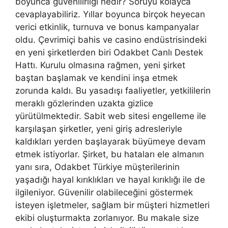
boyunca güvenilirliği nedir? Soruyu kolayca
cevaplayabiliriz. Yıllar boyunca birçok heyecan
verici etkinlik, turnuva ve bonus kampanyalar
oldu. Çevrimiçi bahis ve casino endüstrisindeki
en yeni şirketlerden biri Odakbet Canlı Destek
Hattı. Kurulu olmasına rağmen, yeni şirket
baştan başlamak ve kendini inşa etmek
zorunda kaldı. Bu yasadışı faaliyetler, yetkililerin
meraklı gözlerinden uzakta gizlice
yürütülmektedir. Sabit web sitesi engelleme ile
karşılaşan şirketler, yeni giriş adresleriyle
kaldıkları yerden başlayarak büyümeye devam
etmek istiyorlar. Şirket, bu hataları ele almanın
yanı sıra, Odakbet Türkiye müşterilerinin
yaşadığı hayal kırıklıkları ve hayal kırıklığı ile de
ilgileniyor. Güvenilir olabileceğini göstermek
isteyen işletmeler, sağlam bir müşteri hizmetleri
ekibi oluşturmakta zorlanıyor. Bu makale size