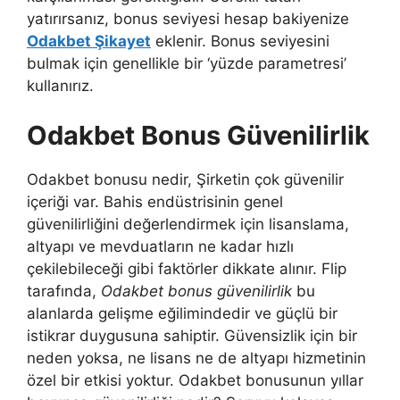
yatırırsanız, bonus seviyesi hesap bakiyenize
Odakbet Şikayet
eklenir. Bonus seviyesini
bulmak için genellikle bir ‘yüzde parametresi’
kullanırız.
Odakbet Bonus Güvenilirlik
Odakbet bonusu nedir, Şirketin çok güvenilir
içeriği var. Bahis endüstrisinin genel
güvenilirliğini değerlendirmek için lisanslama,
altyapı ve mevduatların ne kadar hızlı
çekilebileceği gibi faktörler dikkate alınır. Flip
tarafında,
Odakbet bonus güvenilirlik
bu
alanlarda gelişme eğilimindedir ve güçlü bir
istikrar duygusuna sahiptir. Güvensizlik için bir
neden yoksa, ne lisans ne de altyapı hizmetinin
özel bir etkisi yoktur. Odakbet bonusunun yıllar