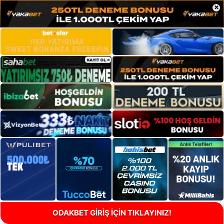
×
ODAKBET GİRİŞ İÇİN TIKLAYINIZ!