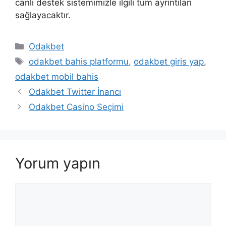
canlı destek sistemimizle ilgili tüm ayrıntıları
sağlayacaktır.
Kategoriler
Odakbet
Etiketler
odakbet bahis platformu
,
odakbet giris yap
,
odakbet mobil bahis
Odakbet Twitter İnancı
Odakbet Casino Seçimi
Yorum yapın
Yorum