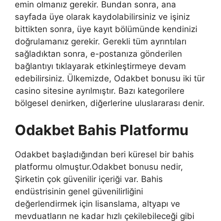
emin olmanız gerekir. Bundan sonra, ana
sayfada üye olarak kaydolabilirsiniz ve işiniz
bittikten sonra, üye kayıt bölümünde kendinizi
doğrulamanız gerekir. Gerekli tüm ayrıntıları
sağladıktan sonra, e-postanıza gönderilen
bağlantıyı tıklayarak etkinleştirmeye devam
edebilirsiniz. Ülkemizde, Odakbet bonusu iki tür
casino sitesine ayrılmıştır. Bazı kategorilere
bölgesel denirken, diğerlerine uluslararası denir.
Odakbet Bahis Platformu
Odakbet başladığından beri küresel bir bahis
platformu olmuştur.Odakbet bonusu nedir,
Şirketin çok güvenilir içeriği var. Bahis
endüstrisinin genel güvenilirliğini
değerlendirmek için lisanslama, altyapı ve
mevduatların ne kadar hızlı çekilebileceği gibi