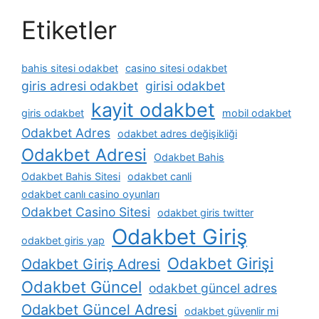
Etiketler
bahis sitesi odakbet
casino sitesi odakbet
giris adresi odakbet
girisi odakbet
kayit odakbet
giris odakbet
mobil odakbet
Odakbet Adres
odakbet adres değişikliği
Odakbet Adresi
Odakbet Bahis
Odakbet Bahis Sitesi
odakbet canli
odakbet canlı casino oyunları
Odakbet Casino Sitesi
odakbet giris twitter
Odakbet Giriş
odakbet giris yap
Odakbet Girişi
Odakbet Giriş Adresi
Odakbet Güncel
odakbet güncel adres
Odakbet Güncel Adresi
odakbet güvenlir mi