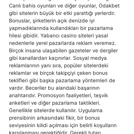
Canlı bahis oyunları ve diğer oyunlar, Odakbet
gibi sitelerin büyük bir etki yarattığı yerlerdir.
Bonuslar, şirketlerin açık denizde iyi
yapmadıklarında kullandıkları bir pazarlama
hilesi gibidir. Yabancı casino siteleri yasal
nedenlerle yerel pazarlarda reklam veremez.
Birçok insana ulaşabilen gazeteler ve dergiler
gibi kanallardan kaçınırlar. Sosyal medya
reklamlarının yanı sıra, popüler sitelerdeki
reklamlar ve birçok takipçiyi çeken bonus
teklifleri gibi başka pazarlama yöntemleri de
vardır. Beceriler bu alandaki başarının
anahtarıdır. Promosyon faaliyetleri, teşvik
anketleri ve diğer pazarlama taktikleri.
Genellikle sitelerde kullanılır. Uygulama
prensibinin arkasındaki fikir, bir bonus
seviyesinin kilidi açılması için belirli koşulların
karşılanması gerektiğidir. Gerekli tutarı