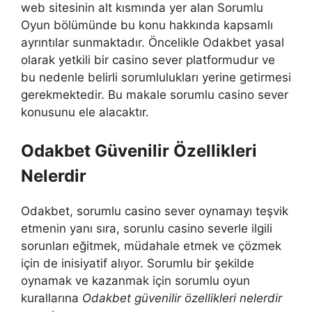
web sitesinin alt kısmında yer alan Sorumlu
Oyun bölümünde bu konu hakkında kapsamlı
ayrıntılar sunmaktadır. Öncelikle Odakbet yasal
olarak yetkili bir casino sever platformudur ve
bu nedenle belirli sorumlulukları yerine getirmesi
gerekmektedir. Bu makale sorumlu casino sever
konusunu ele alacaktır.
Odakbet Güvenilir Özellikleri
Nelerdir
Odakbet, sorumlu casino sever oynamayı teşvik
etmenin yanı sıra, sorunlu casino severle ilgili
sorunları eğitmek, müdahale etmek ve çözmek
için de inisiyatif alıyor. Sorumlu bir şekilde
oynamak ve kazanmak için sorumlu oyun
kurallarına
Odakbet güvenilir özellikleri nelerdir