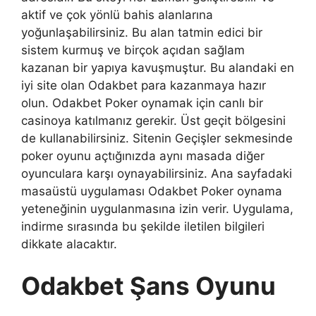
aktif ve çok yönlü bahis alanlarına
yoğunlaşabilirsiniz. Bu alan tatmin edici bir
sistem kurmuş ve birçok açıdan sağlam
kazanan bir yapıya kavuşmuştur. Bu alandaki en
iyi site olan Odakbet para kazanmaya hazır
olun. Odakbet Poker oynamak için canlı bir
casinoya katılmanız gerekir. Üst geçit bölgesini
de kullanabilirsiniz. Sitenin Geçişler sekmesinde
poker oyunu açtığınızda aynı masada diğer
oyunculara karşı oynayabilirsiniz. Ana sayfadaki
masaüstü uygulaması Odakbet Poker oynama
yeteneğinin uygulanmasına izin verir. Uygulama,
indirme sırasında bu şekilde iletilen bilgileri
dikkate alacaktır.
Odakbet Şans Oyunu