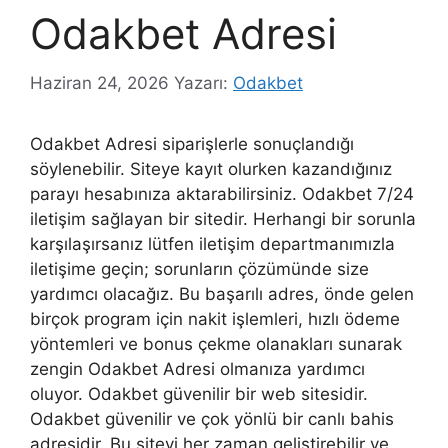
Odakbet Adresi
Haziran 24, 2026
Yazarı:
Odakbet
Odakbet Adresi siparişlerle sonuçlandığı
söylenebilir. Siteye kayıt olurken kazandığınız
parayı hesabınıza aktarabilirsiniz. Odakbet 7/24
iletişim sağlayan bir sitedir. Herhangi bir sorunla
karşılaşırsanız lütfen iletişim departmanımızla
iletişime geçin; sorunların çözümünde size
yardımcı olacağız. Bu başarılı adres, önde gelen
birçok program için nakit işlemleri, hızlı ödeme
yöntemleri ve bonus çekme olanakları sunarak
zengin Odakbet Adresi olmanıza yardımcı
oluyor. Odakbet güvenilir bir web sitesidir.
Odakbet güvenilir ve çok yönlü bir canlı bahis
adresidir. Bu siteyi her zaman geliştirebilir ve