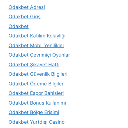
Odakbet Adresi
Odakbet Giriş
Odakbet
Odakbet Katılım Kolaylığı
Odakbet Mobil Yenilikler
Odakbet Çevrimiçi Oyunlar
Odakbet Şikayet Hattı
Odakbet Güvenlik Bilgileri
Odakbet Ödeme Bilgileri
Odakbet Espor Bahisleri
Odakbet Bonus Kullanımı
Odakbet Bölge Erişimi
Odakbet Yurtdışı Casino