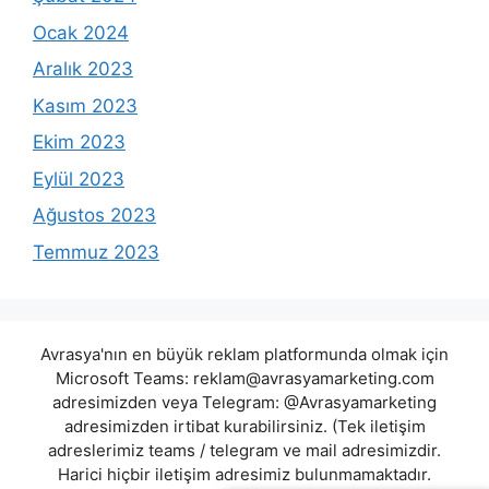
Ocak 2024
Aralık 2023
Kasım 2023
Ekim 2023
Eylül 2023
Ağustos 2023
Temmuz 2023
Avrasya'nın en büyük reklam platformunda olmak için
Microsoft Teams:
reklam@avrasyamarketing.com
adresimizden veya Telegram: @Avrasyamarketing
adresimizden irtibat kurabilirsiniz. (Tek iletişim
adreslerimiz teams / telegram ve mail adresimizdir.
Harici hiçbir iletişim adresimiz bulunmamaktadır.