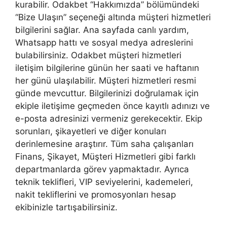
kurabilir. Odakbet “Hakkımızda” bölümündeki
“Bize Ulaşın” seçeneği altında müşteri hizmetleri
bilgilerini sağlar. Ana sayfada canlı yardım,
Whatsapp hattı ve sosyal medya adreslerini
bulabilirsiniz. Odakbet müşteri hizmetleri
iletişim bilgilerine günün her saati ve haftanın
her günü ulaşılabilir. Müşteri hizmetleri resmi
günde mevcuttur. Bilgilerinizi doğrulamak için
ekiple iletişime geçmeden önce kayıtlı adınızı ve
e-posta adresinizi vermeniz gerekecektir. Ekip
sorunları, şikayetleri ve diğer konuları
derinlemesine araştırır. Tüm saha çalışanları
Finans, Şikayet, Müşteri Hizmetleri gibi farklı
departmanlarda görev yapmaktadır. Ayrıca
teknik teklifleri, VIP seviyelerini, kademeleri,
nakit tekliflerini ve promosyonları hesap
ekibinizle tartışabilirsiniz.