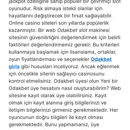
jackpot özelliğine sahip popüler bir çevrimiçi slot
oyunudur. Risk almaya istekli olanlar için
hayatlarını değiştirecek bir fırsat sağlayabilir.
Online casino siteleri son yıllarda popülerlik
kazanmıştır. Bir web
Odakbet slot makinesi
sitesinin güvenilirliğini değerlendirmek için belirli
faktörleri değerlendirmemiz gerekir. Bu kriterleri
kullanmaya başlamak için lisanslama, ortaklar,
oyun fiyatlandırması ve seçenekler
Odakbet
giriş
gibi hususları inceliyoruz. Ancak eğlenmek
için öncelikle sitenin sağlayıcı casinosunu
kontrol etmelisiniz. Odakbet üyesi olun Yeni bir
Odakbet üye hesabını nasıl oluşturabilirim? Web
sitesine kayıt olarak üye olabilirsiniz. Kayıt
olmak için kayıt alanına giriş bilgilerinizi ve
iletişim bilgilerinizi girmeniz gerekmektedir. Her
oyuncunun doğru bilgileri ile kayıt olması
gerekmektedir. Bunu yapmamanız, üye