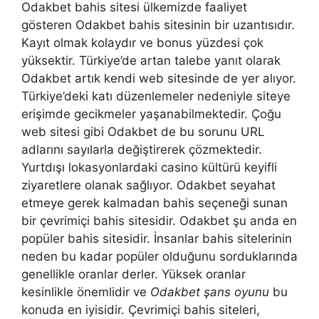
Odakbet bahis sitesi ülkemizde faaliyet
gösteren Odakbet bahis sitesinin bir uzantısıdır.
Kayıt olmak kolaydır ve bonus yüzdesi çok
yüksektir. Türkiye’de artan talebe yanıt olarak
Odakbet artık kendi web sitesinde de yer alıyor.
Türkiye’deki katı düzenlemeler nedeniyle siteye
erişimde gecikmeler yaşanabilmektedir. Çoğu
web sitesi gibi Odakbet de bu sorunu URL
adlarını sayılarla değiştirerek çözmektedir.
Yurtdışı lokasyonlardaki casino kültürü keyifli
ziyaretlere olanak sağlıyor. Odakbet seyahat
etmeye gerek kalmadan bahis seçeneği sunan
bir çevrimiçi bahis sitesidir. Odakbet şu anda en
popüler bahis sitesidir. İnsanlar bahis sitelerinin
neden bu kadar popüler olduğunu sorduklarında
genellikle oranlar derler. Yüksek oranlar
kesinlikle önemlidir ve
Odakbet şans oyunu
bu
konuda en iyisidir. Çevrimiçi bahis siteleri,