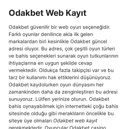
Odakbet Web Kayıt
Odakbet güvenilir bir web oyun seçeneğidir.
Farklı oyunlar denilince akla ilk gelen
markalardan biri kesinlikle Odakbet güncel
adresi oluyor. Bu adres, çok çeşitli oyun türleri
ve bahis seçenekleri sunarak oyun tutkunlarının
ihtiyaçlarına en uygun şekilde cevap
vermektedir. Oldukça fazla takipçisi var ve bu
tarz bir kullanımı hak ettiklerini düşünüyoruz.
Odakbet kaydolurken oyun dünyasını her
zamankinden daha da zenginleştiren bu adresi
sunuyoruz. Lütfen yerinize oturun. Odakbet
bahis oynayabilmek için internetteki çoğu bahis
sitesinde olduğu gibi meraklıların öncelikle bu
siteye üye olmaları
Odakbet web kayıt
gerekmektedir. Oyuncular Odakbet casino