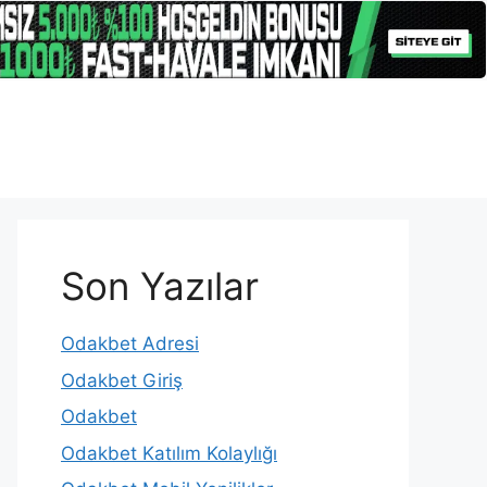
Son Yazılar
Odakbet Adresi
Odakbet Giriş
Odakbet
Odakbet Katılım Kolaylığı