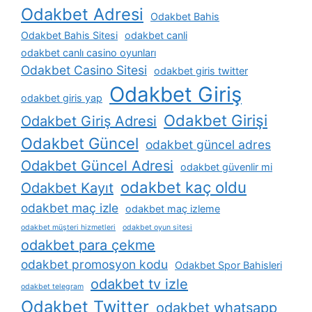
Odakbet Adresi
Odakbet Bahis
Odakbet Bahis Sitesi
odakbet canli
odakbet canlı casino oyunları
Odakbet Casino Sitesi
odakbet giris twitter
Odakbet Giriş
odakbet giris yap
Odakbet Girişi
Odakbet Giriş Adresi
Odakbet Güncel
odakbet güncel adres
Odakbet Güncel Adresi
odakbet güvenlir mi
odakbet kaç oldu
Odakbet Kayıt
odakbet maç izle
odakbet maç izleme
odakbet müşteri hizmetleri
odakbet oyun sitesi
odakbet para çekme
odakbet promosyon kodu
Odakbet Spor Bahisleri
odakbet tv izle
odakbet telegram
Odakbet Twitter
odakbet whatsapp