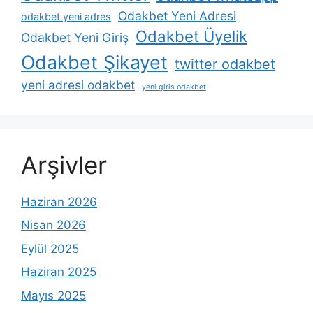
Odakbet Yeni Adresi
odakbet yeni adres
Odakbet Üyelik
Odakbet Yeni Giriş
Odakbet Şikayet
twitter odakbet
yeni adresi odakbet
yeni giris odakbet
Arşivler
Haziran 2026
Nisan 2026
Eylül 2025
Haziran 2025
Mayıs 2025