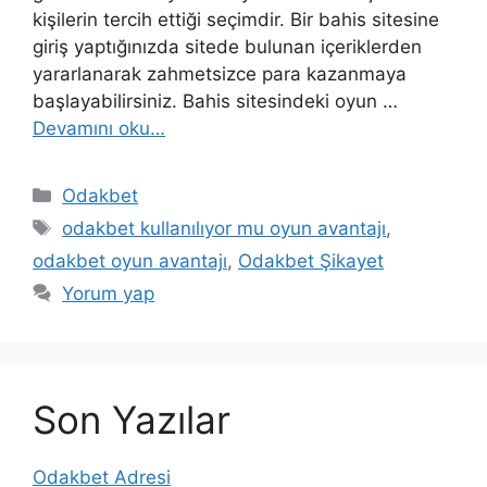
kişilerin tercih ettiği seçimdir. Bir bahis sitesine
giriş yaptığınızda sitede bulunan içeriklerden
yararlanarak zahmetsizce para kazanmaya
başlayabilirsiniz. Bahis sitesindeki oyun …
Devamını oku…
Kategoriler
Odakbet
Etiketler
odakbet kullanılıyor mu oyun avantajı
,
odakbet oyun avantajı
,
Odakbet Şikayet
Yorum yap
Son Yazılar
Odakbet Adresi