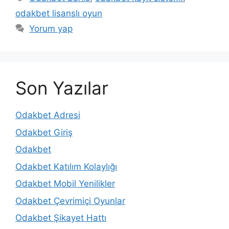
odakbet lisanslı oyun
Yorum yap
Son Yazılar
Odakbet Adresi
Odakbet Giriş
Odakbet
Odakbet Katılım Kolaylığı
Odakbet Mobil Yenilikler
Odakbet Çevrimiçi Oyunlar
Odakbet Şikayet Hattı