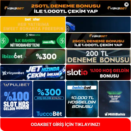
×
ODAKBET GİRİŞ İÇİN TIKLAYINIZ!