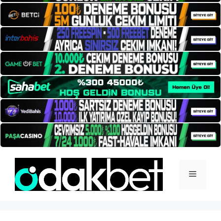
İçeriğe
atla
Menü