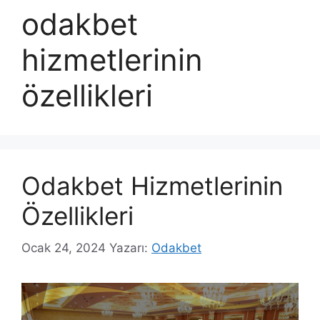
odakbet
hizmetlerinin
özellikleri
Odakbet Hizmetlerinin
Özellikleri
Ocak 24, 2024
Yazarı:
Odakbet