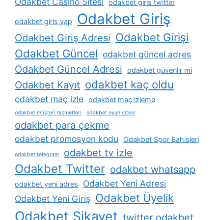
Odakbet Casino Sitesi
odakbet giris twitter
Odakbet Giriş
odakbet giris yap
Odakbet Girişi
Odakbet Giriş Adresi
Odakbet Güncel
odakbet güncel adres
Odakbet Güncel Adresi
odakbet güvenlir mi
odakbet kaç oldu
Odakbet Kayıt
odakbet maç izle
odakbet maç izleme
odakbet müşteri hizmetleri
odakbet oyun sitesi
odakbet para çekme
odakbet promosyon kodu
Odakbet Spor Bahisleri
odakbet tv izle
odakbet telegram
Odakbet Twitter
odakbet whatsapp
Odakbet Yeni Adresi
odakbet yeni adres
Odakbet Üyelik
Odakbet Yeni Giriş
Odakbet Şikayet
twitter odakbet