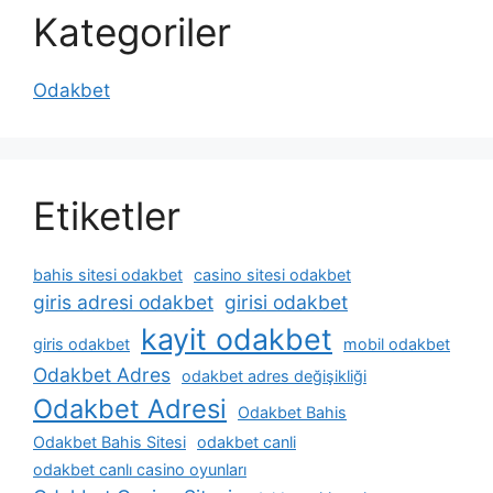
Kategoriler
Odakbet
Etiketler
bahis sitesi odakbet
casino sitesi odakbet
giris adresi odakbet
girisi odakbet
kayit odakbet
giris odakbet
mobil odakbet
Odakbet Adres
odakbet adres değişikliği
Odakbet Adresi
Odakbet Bahis
Odakbet Bahis Sitesi
odakbet canli
odakbet canlı casino oyunları