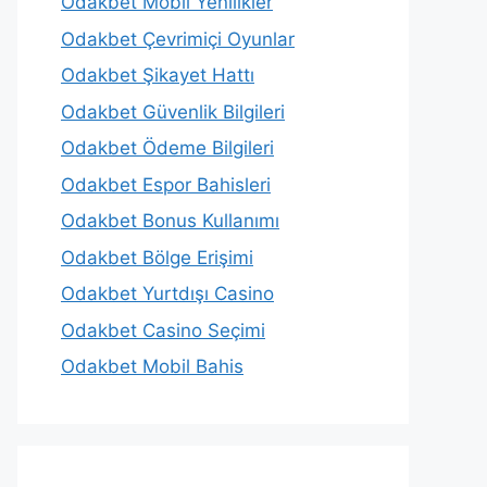
Odakbet Mobil Yenilikler
Odakbet Çevrimiçi Oyunlar
Odakbet Şikayet Hattı
Odakbet Güvenlik Bilgileri
Odakbet Ödeme Bilgileri
Odakbet Espor Bahisleri
Odakbet Bonus Kullanımı
Odakbet Bölge Erişimi
Odakbet Yurtdışı Casino
Odakbet Casino Seçimi
Odakbet Mobil Bahis