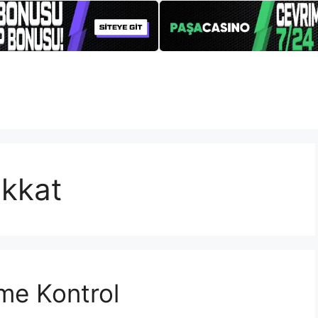
ikkat
me Kontrol