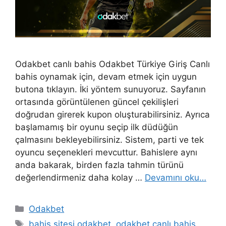
Odakbet canlı bahis Odakbet Türkiye Giriş Canlı
bahis oynamak için, devam etmek için uygun
butona tıklayın. İki yöntem sunuyoruz. Sayfanın
ortasında görüntülenen güncel çekilişleri
doğrudan girerek kupon oluşturabilirsiniz. Ayrıca
başlamamış bir oyunu seçip ilk düdüğün
çalmasını bekleyebilirsiniz. Sistem, parti ve tek
oyuncu seçenekleri mevcuttur. Bahislere aynı
anda bakarak, birden fazla tahmin türünü
değerlendirmeniz daha kolay …
Devamını oku…
Kategoriler
Odakbet
Etiketler
bahis sitesi odakbet
,
odakbet canlı bahis
,