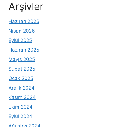
Arşivler
Haziran 2026
Nisan 2026
Eylül 2025
Haziran 2025
Mayıs 2025
Şubat 2025
Ocak 2025
Aralık 2024
Kasım 2024
Ekim 2024
Eylül 2024
Ağustos 2024