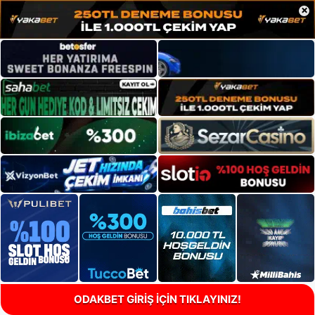
×
ODAKBET GİRİŞ İÇİN TIKLAYINIZ!