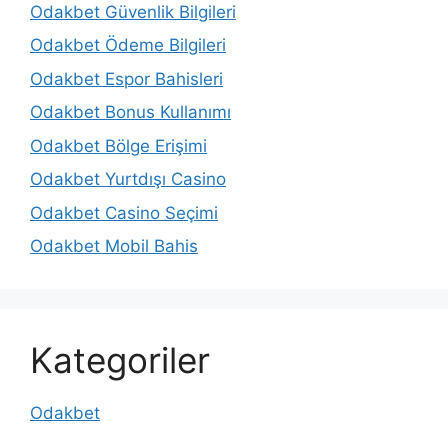
Odakbet Güvenlik Bilgileri
Odakbet Ödeme Bilgileri
Odakbet Espor Bahisleri
Odakbet Bonus Kullanımı
Odakbet Bölge Erişimi
Odakbet Yurtdışı Casino
Odakbet Casino Seçimi
Odakbet Mobil Bahis
Kategoriler
Odakbet