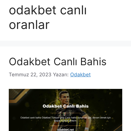
odakbet canlı
oranlar
Odakbet Canlı Bahis
Temmuz 22, 2023
Yazarı:
Odakbet