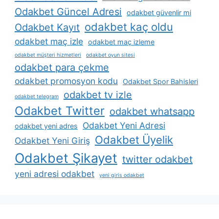
Odakbet Güncel Adresi
odakbet güvenlir mi
odakbet kaç oldu
Odakbet Kayıt
odakbet maç izle
odakbet maç izleme
odakbet müşteri hizmetleri
odakbet oyun sitesi
odakbet para çekme
odakbet promosyon kodu
Odakbet Spor Bahisleri
odakbet tv izle
odakbet telegram
Odakbet Twitter
odakbet whatsapp
Odakbet Yeni Adresi
odakbet yeni adres
Odakbet Üyelik
Odakbet Yeni Giriş
Odakbet Şikayet
twitter odakbet
yeni adresi odakbet
yeni giris odakbet