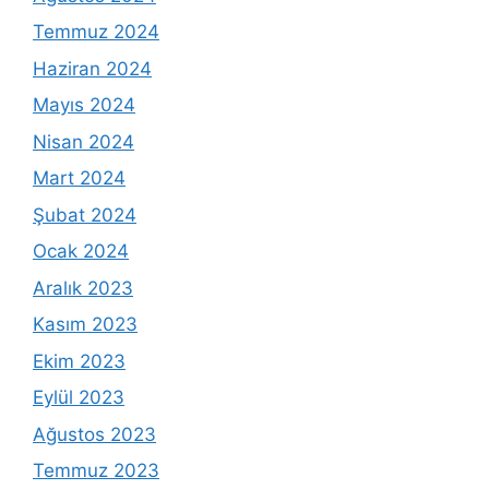
Temmuz 2024
Haziran 2024
Mayıs 2024
Nisan 2024
Mart 2024
Şubat 2024
Ocak 2024
Aralık 2023
Kasım 2023
Ekim 2023
Eylül 2023
Ağustos 2023
Temmuz 2023