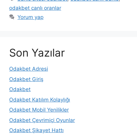
odakbet canlı oranlar
Yorum yap
Son Yazılar
Odakbet Adresi
Odakbet Giriş
Odakbet
Odakbet Katılım Kolaylığı
Odakbet Mobil Yenilikler
Odakbet Çevrimiçi Oyunlar
Odakbet Şikayet Hattı