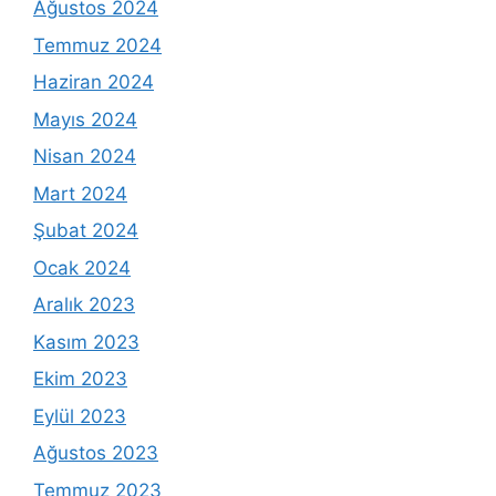
Ağustos 2024
Temmuz 2024
Haziran 2024
Mayıs 2024
Nisan 2024
Mart 2024
Şubat 2024
Ocak 2024
Aralık 2023
Kasım 2023
Ekim 2023
Eylül 2023
Ağustos 2023
Temmuz 2023