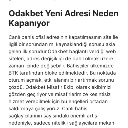
Odakbet Yeni Adresi Neden
Kapanıyor
Canlı bahis ofisi adresinin kapatılmasının site ile
ilgili bir sorundan mı kaynaklandığı sorusu akla
gelen ilk sorudur.Odakbet bağlantı verdiği web
siteleri, adres değişikliği de dahil olmak üzere
zaman içinde değişebilir. Bahisçiler ülkemizde
BTK tarafından bloke edilmektedir. Bu noktada
oturum açmak, etki alanını bir artırmak sorunu
çözdü. Odakbet Misafir Ekibi olarak ekibimizi
gözden geçiriyor ve misafirlerimize kesintisiz
hizmet verebilmek için bu engelleri ortadan
kaldırmaya çalışıyoruz. Canlı bahis
sağlayıcılarının sayısındaki önemli artış
nedeniyle, sadece nitelikli sağlayıcılara mekan