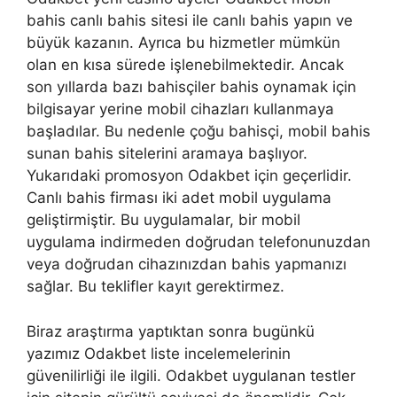
bahis canlı bahis sitesi ile canlı bahis yapın ve
büyük kazanın. Ayrıca bu hizmetler mümkün
olan en kısa sürede işlenebilmektedir. Ancak
son yıllarda bazı bahisçiler bahis oynamak için
bilgisayar yerine mobil cihazları kullanmaya
başladılar. Bu nedenle çoğu bahisçi, mobil bahis
sunan bahis sitelerini aramaya başlıyor.
Yukarıdaki promosyon Odakbet için geçerlidir.
Canlı bahis firması iki adet mobil uygulama
geliştirmiştir. Bu uygulamalar, bir mobil
uygulama indirmeden doğrudan telefonunuzdan
veya doğrudan cihazınızdan bahis yapmanızı
sağlar. Bu teklifler kayıt gerektirmez.
Biraz araştırma yaptıktan sonra bugünkü
yazımız Odakbet liste incelemelerinin
güvenilirliği ile ilgili. Odakbet uygulanan testler