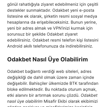
gönül rahatlığıyla ziyaret edebilmeniz için çeşitli
destekler sunmaktadır. Odakbet yeni e-posta
listesine ek olarak, şirketin resmi sosyal medya
hesaplarına da erişebileceksiniz. Bunun yerine,
yeni bir adres almak ve VPN’inizi kurmak için
sorunsuz bir şekilde Odakbet ziyaret
edebilirsiniz. Odakbet resmi telefon kişi listesini
Android akıllı telefonunuza da indirebilirsiniz.
Odakbet Nasıl Üye Olabilirim
Odakbet bağlantı verdiği web siteleri, adres
değişikliği de dahil olmak üzere zaman içinde
değişebilir. Bahisçiler ülkemizde BTK tarafından
bloke edilmektedir. Bu noktada oturum açmak,
etki alanını bir artırmak sorunu çözdü.
Odakbet
nasıl üye olabilirim
Misafir Ekibi olarak ekibimizi