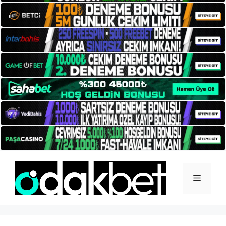
İçeriğe
atla
Menü