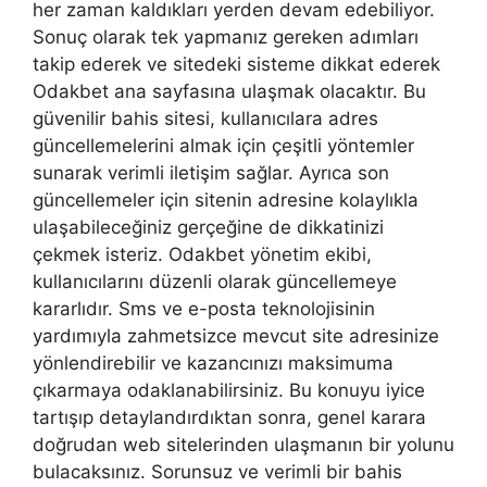
her zaman kaldıkları yerden devam edebiliyor.
Sonuç olarak tek yapmanız gereken adımları
takip ederek ve sitedeki sisteme dikkat ederek
Odakbet ana sayfasına ulaşmak olacaktır. Bu
güvenilir bahis sitesi, kullanıcılara adres
güncellemelerini almak için çeşitli yöntemler
sunarak verimli iletişim sağlar. Ayrıca son
güncellemeler için sitenin adresine kolaylıkla
ulaşabileceğiniz gerçeğine de dikkatinizi
çekmek isteriz. Odakbet yönetim ekibi,
kullanıcılarını düzenli olarak güncellemeye
kararlıdır. Sms ve e-posta teknolojisinin
yardımıyla zahmetsizce mevcut site adresinize
yönlendirebilir ve kazancınızı maksimuma
çıkarmaya odaklanabilirsiniz. Bu konuyu iyice
tartışıp detaylandırdıktan sonra, genel karara
doğrudan web sitelerinden ulaşmanın bir yolunu
bulacaksınız. Sorunsuz ve verimli bir bahis