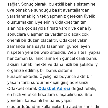
sağlar. Sonuç olarak, bu etkili bahis sistemine
üye olmak ve sunduğu basit avantajlardan
yararlanmak için tek yapmanız gereken üyelik
oluşturmaktır. Üyelerinin Odakbet tanıtımı
alanında çok sayıda fırsatı vardır ve daha iyi
sonuçlara ulaşmanıza yardımcı olacak çok
önemli bir düzen olacaktır. Odakbet yakın
zamanda ana sayfa tasarımını güncelleyen
nispeten yeni bir web sitesidir. Web sitesi yapısı
her zaman kullanıcılarına en güncel canlı bahis
akışını sunabilmekte ve daha hızlı bir şekilde iyi
organize edilmiş bir bahis sistemi
kurabilmektedir. Üyeliğiniz boyunca aktif bir
yaşam tarzı sürdürmek için giriş adresinizi
Odakbet olarak
Odakbet Adresi
değiştirebilir,
en hızlı ve etkili fırsatlara ulaşabilirsiniz. Site
yönetimi kapsamlı bir bahis yapısı
oluşturduğundan kullanıcılar bu açıdan şanslıdır.