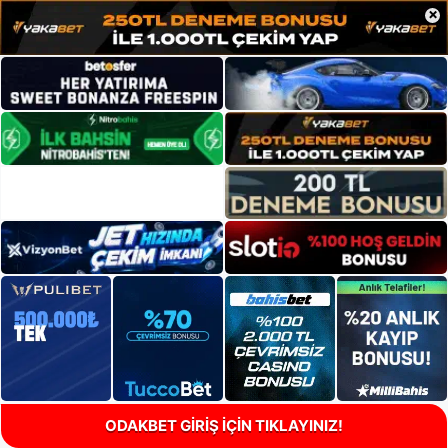
×
ODAKBET GİRİŞ İÇİN TIKLAYINIZ!