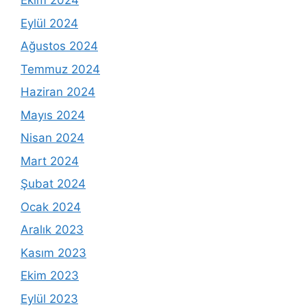
Ekim 2024
Eylül 2024
Ağustos 2024
Temmuz 2024
Haziran 2024
Mayıs 2024
Nisan 2024
Mart 2024
Şubat 2024
Ocak 2024
Aralık 2023
Kasım 2023
Ekim 2023
Eylül 2023