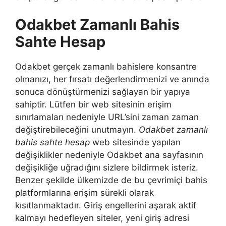
Odakbet Zamanlı Bahis
Sahte Hesap
Odakbet gerçek zamanlı bahislere konsantre
olmanızı, her fırsatı değerlendirmenizi ve anında
sonuca dönüştürmenizi sağlayan bir yapıya
sahiptir. Lütfen bir web sitesinin erişim
sınırlamaları nedeniyle URL’sini zaman zaman
değiştirebileceğini unutmayın.
Odakbet zamanlı
bahis sahte hesap
web sitesinde yapılan
değişiklikler nedeniyle Odakbet ana sayfasının
değişikliğe uğradığını sizlere bildirmek isteriz.
Benzer şekilde ülkemizde de bu çevrimiçi bahis
platformlarına erişim sürekli olarak
kısıtlanmaktadır. Giriş engellerini aşarak aktif
kalmayı hedefleyen siteler, yeni giriş adresi