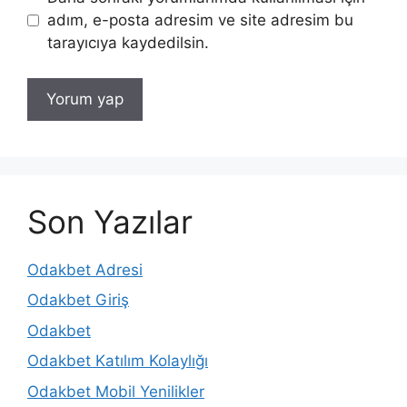
adım, e-posta adresim ve site adresim bu
tarayıcıya kaydedilsin.
Son Yazılar
Odakbet Adresi
Odakbet Giriş
Odakbet
Odakbet Katılım Kolaylığı
Odakbet Mobil Yenilikler