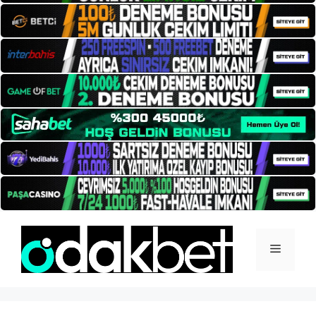
İçeriğe
atla
Menü