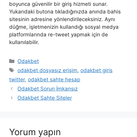
boyunca güvenilir bir giriş hizmeti sunar.
Yukarıdaki butona tıkladığınızda anında bahis
sitesinin adresine yönlendirileceksiniz. Aynı
düğme, işletmenizin kullandığı sosyal medya
platformlarında re-tweet yapmak için de
kullanılabilir.
Kategoriler
Odakbet
Etiketler
odakbet dosyasız erişim
,
odakbet giris
twitter
,
odakbet sahte hesap
Odakbet Sorun İmkansız
Odakbet Sahte Siteler
Yorum yapın