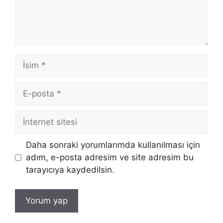
İsim
E-
posta
İnternet
sitesi
Daha sonraki yorumlarımda kullanılması için
adım, e-posta adresim ve site adresim bu
tarayıcıya kaydedilsin.