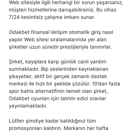
Web sitesiyle ilgili herhangi bir sorun yaşarsanız,
müşteri hizmetlerine danışabilirsiniz. Bu cihaz
7/24 kesintisiz çalışma imkanı sunar.
Odakbet finansal iletişim
otomatik giriş nasıl
yapılır Web sitesi sıralamalarında yer alan
şirketler uzun süredir prestijleriyle tanınırlar.
Şirket, kayıplara karşı günlük canlı yardım
sunmaktadır. Bip seslerinden kaynaklanan
şikayetler, aktif bir gerçek zamanlı destek
merkezi ile hızlı bir şekilde çözülür. 10’dan fazla
spor bahis alternatifinin temeli olan şirket,
Odakbet oyunları için tatmin edici oranlar
yayınlamaktadır.
Lütfen şimdiye kadar katıldığınız tüm
promosyonları kaldırın. Markanın her hafta