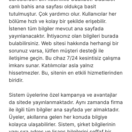
canlı bahis ana sayfası oldukça basit
tutulmuştur. Çok yardımcı olur. Kullanıcılar her
bölüme hızlı ve kolay bir şekilde erişebilir.
İstenen tüm bilgiler mevcut ana sayfada
yayınlanacaktır. İhtiyacınız olan bilgileri burada
bulabilirsiniz. Web sitesi hakkında herhangi bir
sorunuz varsa, lütfen müşteri desteği ile
iletişime geçin. Bu cihaz 7/24 kesintisiz çalışma
imkanı sunar. Katılımcılar asla yalnız
hissetmezler. Bu, sitenin en etkili hizmetlerinden
biridir.
Sistem üyelerine özel kampanya ve avantajlar
da sitede yayınlanmaktadır. Aynı zamanda firma
ile ilgili tüm bilgiler ana sayfada yer almaktadır.
Üyeler, akıllarına gelen her konuda bilgiye
kolayca ulaşabilirler. Sistem, şirket bilgilerinin
yanı sıra adres ve lisans bilgilerini şeffaf bir