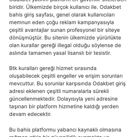
biridir. Ülkemizde birçok kullanıcı ile. Odakbet
bahis giriş sayfası, genel olarak kullanıcıları
memnun eden çoğu reklam kampanyasıyla
çeşitli avantajlar sunan profesyonel bir siteye
dönüşmüştür. Bu sitenin ülkemizde yürürlükte
olan kurallar gereği illegal olduğu söylense de
aslında tamamen yasal lisanslı bir tesistir.
Btk kuralları gereği hizmet sırasında
oluşabilecek çeşitli engeller ve erişim sorunları
mevcuttur. Bu sorunlar karşısında Odakbet giriş
adresi eklenen çeşitli numaralarla sürekli
güncellenmektedir. Dolayısıyla yeni adresine
taşınan bir platform hizmetine kaldığı yerden
devam edecektir.
Bu bahis platformu yabancı kaynaklı olmasına