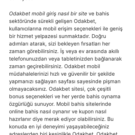
Odakbet mobil giriş nasıl bir site
ve bahis
sektöründe sürekli gelişen Odakbet,
kullanıcılarına mobil erişim seçenekleri ile geniş
bir hizmet yelpazesi sunmaktadır. Doğru
adımları atarak, sizi bekleyen fırsatları her
zaman görebilirsiniz. İş veya ev arasında akıllı
telefonunuzdan veya tabletinizden bağlanarak
zaman geçirebilirsiniz. Odakbet mobil
müdahalelerinizi hızlı ve güvenilir bir şekilde
yapmanızı sağlayan sayfası sayesinde pişman
olmayacaksınız. Odakbet sitesi, çok çeşitli
bonus seçenekleri ve her yerde bahis oynama
özgürlüğü sunuyor. Mobil bahis sitelerinde
online bahis nasıl oynanır ve kupon nasıl
hazırlanır diye merak ediyor olabilirsiniz. Bu
konuda en iyi deneyimi yaşayabileceğiniz
adreslerden biri kesinlikle Odakbet. Odakbet