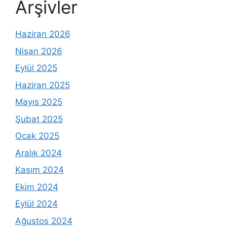
Arşivler
Haziran 2026
Nisan 2026
Eylül 2025
Haziran 2025
Mayıs 2025
Şubat 2025
Ocak 2025
Aralık 2024
Kasım 2024
Ekim 2024
Eylül 2024
Ağustos 2024