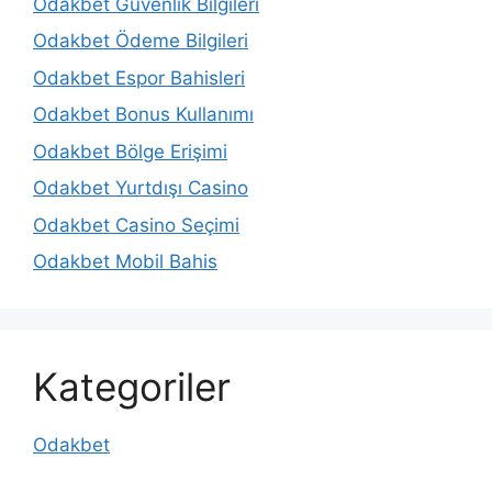
Odakbet Güvenlik Bilgileri
Odakbet Ödeme Bilgileri
Odakbet Espor Bahisleri
Odakbet Bonus Kullanımı
Odakbet Bölge Erişimi
Odakbet Yurtdışı Casino
Odakbet Casino Seçimi
Odakbet Mobil Bahis
Kategoriler
Odakbet