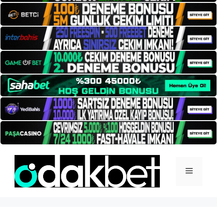
İçeriğe
atla
Menü