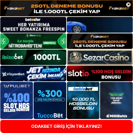
×
ODAKBET GİRİŞ İÇİN TIKLAYINIZ!