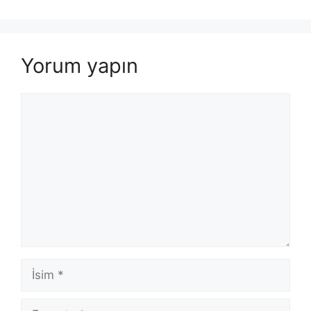
Yorum yapın
Yorum
İsim
E-