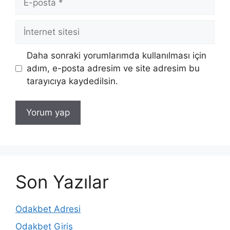
posta
İnternet
sitesi
Daha sonraki yorumlarımda kullanılması için
adım, e-posta adresim ve site adresim bu
tarayıcıya kaydedilsin.
Son Yazılar
Odakbet Adresi
Odakbet Giriş