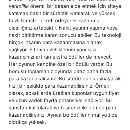
verimlilik
önemli bir başarı elde etmek için siteye
katılmak basit bir süreçtir. Katılarak ve yüksek
faizli transfer ücreti ödeyerek kazanma
olasılığınız artacaktır. Nakit yatırım yapma veya
nakit biriktirme kararı sonucu etkiler. Bu teknoloji
birçok insanın para kazanmasına olanak
sağlıyor. Sitenin özelliklerinin yanı sıra
kazancınızı artıran ekstra ödüller de mevcut.
Her oyunun kendine özel bir ödülü vardır. Bu
bonusu toplarsanız oyunda biraz daha fazla
para kazanacaksınız. Bu sitede bahis oynayarak
hızlı bir şekilde para kazanabilirsiniz. Örnek
olarak, sokaklarda üretilen kuponlar uygun fiyat
ve uzun vadeli fayda potansiyeli sağlıyor. Bu
şanstan kurtularak web siteniz ile hemen para
kazanabilirsiniz. Ayrıca bu ödüllerin maliyeti de
oldukça yüksek.