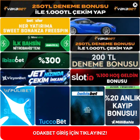
×
ODAKBET GİRİŞ İÇİN TIKLAYINIZ!