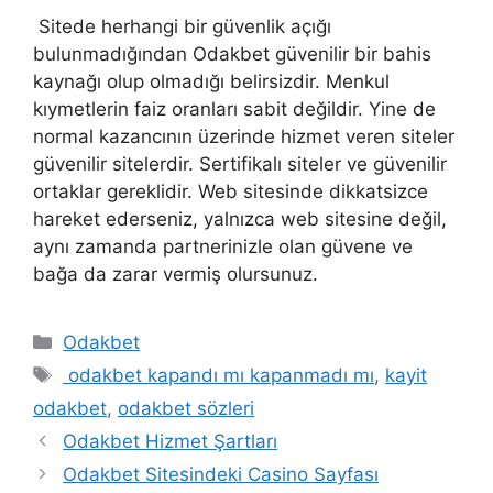
Sitede herhangi bir güvenlik açığı
bulunmadığından Odakbet güvenilir bir bahis
kaynağı olup olmadığı belirsizdir. Menkul
kıymetlerin faiz oranları sabit değildir. Yine de
normal kazancının üzerinde hizmet veren siteler
güvenilir sitelerdir. Sertifikalı siteler ve güvenilir
ortaklar gereklidir. Web sitesinde dikkatsizce
hareket ederseniz, yalnızca web sitesine değil,
aynı zamanda partnerinizle olan güvene ve
bağa da zarar vermiş olursunuz.
Kategoriler
Odakbet
Etiketler
odakbet kapandı mı kapanmadı mı
,
kayit
odakbet
,
odakbet sözleri
Odakbet Hizmet Şartları
Odakbet Sitesindeki Casino Sayfası