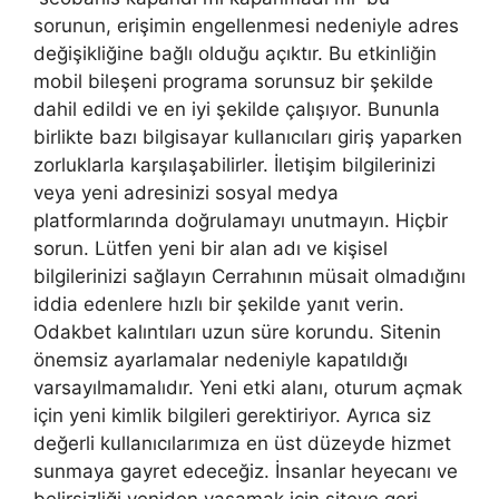
sorunun, erişimin engellenmesi nedeniyle adres
değişikliğine bağlı olduğu açıktır. Bu etkinliğin
mobil bileşeni programa sorunsuz bir şekilde
dahil edildi ve en iyi şekilde çalışıyor. Bununla
birlikte bazı bilgisayar kullanıcıları giriş yaparken
zorluklarla karşılaşabilirler. İletişim bilgilerinizi
veya yeni adresinizi sosyal medya
platformlarında doğrulamayı unutmayın. Hiçbir
sorun. Lütfen yeni bir alan adı ve kişisel
bilgilerinizi sağlayın Cerrahının müsait olmadığını
iddia edenlere hızlı bir şekilde yanıt verin.
Odakbet kalıntıları uzun süre korundu. Sitenin
önemsiz ayarlamalar nedeniyle kapatıldığı
varsayılmamalıdır. Yeni etki alanı, oturum açmak
için yeni kimlik bilgileri gerektiriyor. Ayrıca siz
değerli kullanıcılarımıza en üst düzeyde hizmet
sunmaya gayret edeceğiz. İnsanlar heyecanı ve