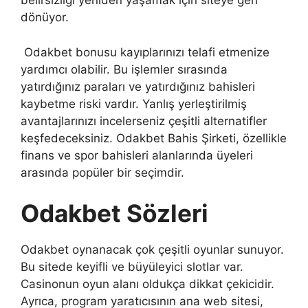
belirsizliği yeniden yaşamak için siteye geri
dönüyor.
Odakbet bonusu kayıplarınızı telafi etmenize
yardımcı olabilir. Bu işlemler sırasında
yatırdığınız paraları ve yatırdığınız bahisleri
kaybetme riski vardır. Yanlış yerleştirilmiş
avantajlarınızı incelerseniz çeşitli alternatifler
keşfedeceksiniz. Odakbet Bahis Şirketi, özellikle
finans ve spor bahisleri alanlarında üyeleri
arasında popüler bir seçimdir.
Odakbet Sözleri
Odakbet oynanacak çok çeşitli oyunlar sunuyor.
Bu sitede keyifli ve büyüleyici slotlar var.
Casinonun oyun alanı oldukça dikkat çekicidir.
Ayrıca, program yaratıcısının ana web sitesi,