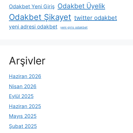
Odakbet Üyelik
Odakbet Yeni Giriş
Odakbet Şikayet
twitter odakbet
yeni adresi odakbet
yeni giris odakbet
Arşivler
Haziran 2026
Nisan 2026
Eylül 2025
Haziran 2025
Mayıs 2025
Şubat 2025